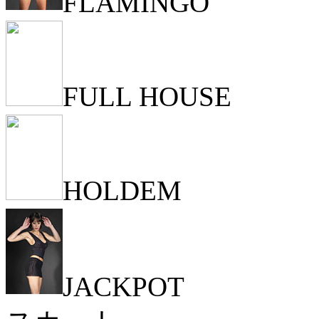
FLAMINGO
FULL HOUSE
HOLDEM
JACKPOT