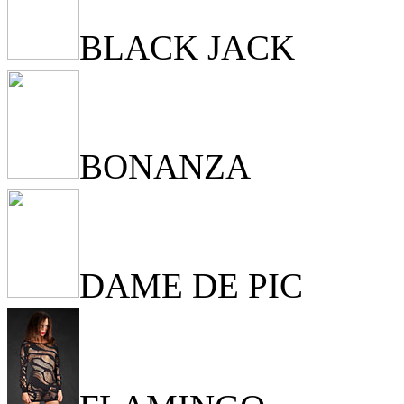
BLACK JACK
BONANZA
DAME DE PIC