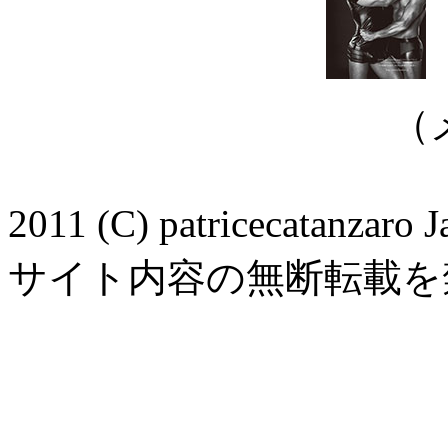
（
2011 (C) patricecatanzaro
サイト内容の無断転載を