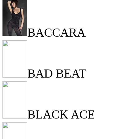
BACCARA
BAD BEAT
BLACK ACE