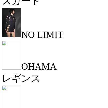
スカート
NO LIMIT
OHAMA
レギンス