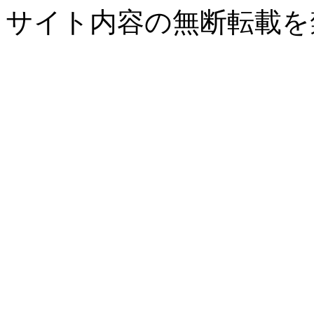
サイト内容の無断転載を